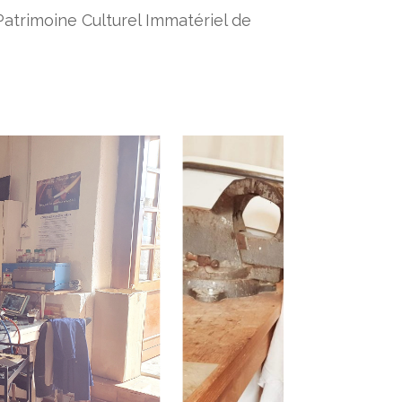
Patrimoine Culturel Immatériel de