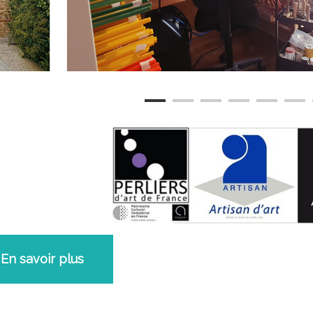
En savoir plus