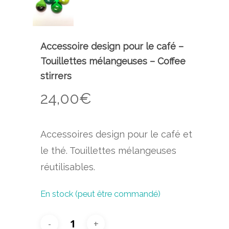
Accessoire design pour le café –
Touillettes mélangeuses – Coffee
stirrers
24,00
€
Accessoires design pour le café et
le thé. Touillettes mélangeuses
réutilisables.
En stock (peut être commandé)