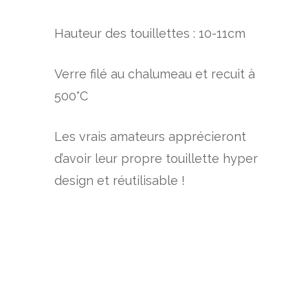
Hauteur des touillettes : 10-11cm
Verre filé au chalumeau et recuit à
500°C
Les vrais amateurs apprécieront
d’avoir leur propre touillette hyper
design et réutilisable !