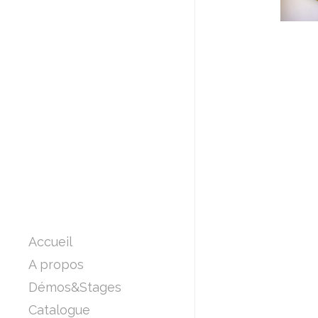
Accueil
A propos
Démos&Stages
Catalogue