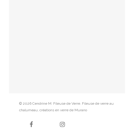
© 2026 Cendrine M. Fileuse de Verre. Fileuse de verre au
chalumeau, créations en verre de Murano
facebook
instagram