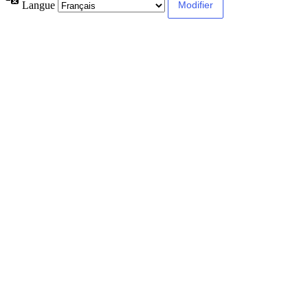
Langue