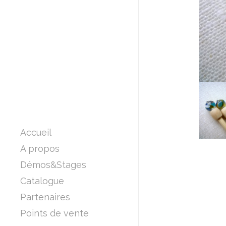
Accueil
A propos
Démos&Stages
Catalogue
Partenaires
Points de vente