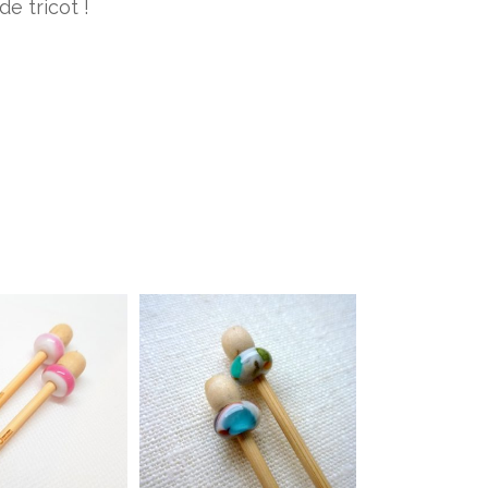
e tricot !