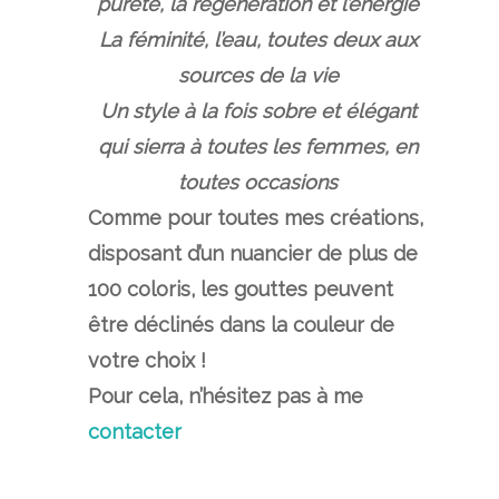
pureté, la régénération et l’énergie
La féminité, l’eau, toutes deux aux
sources de la vie
Un style à la fois sobre et élégant
qui sierra à toutes les femmes, en
toutes occasions
Comme pour toutes mes créations,
disposant d’un nuancier de plus de
100 coloris, les gouttes peuvent
être déclinés dans la couleur de
votre choix !
Pour cela, n’hésitez pas à me
contacter