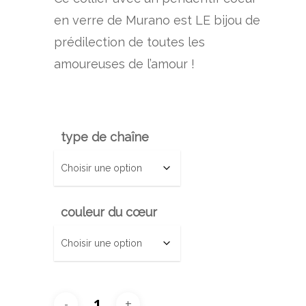
en verre de Murano est LE bijou de
prédilection de toutes les
amoureuses de l’amour !
type de chaîne
couleur du cœur