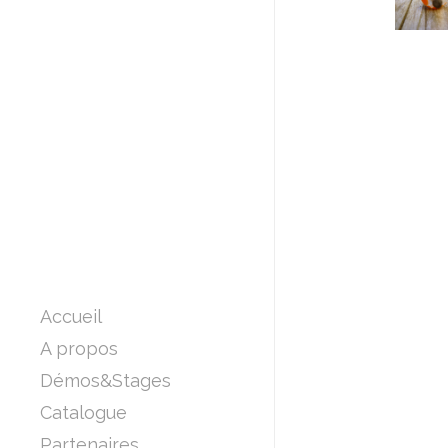
Accueil
A propos
Démos&Stages
Catalogue
Partenaires