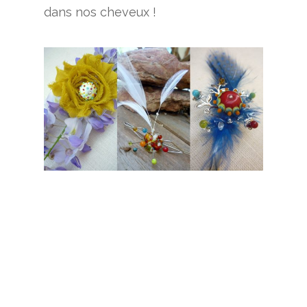
dans nos cheveux !