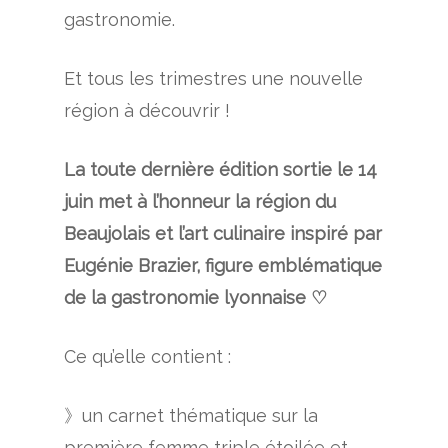
gastronomie.
Et tous les trimestres une nouvelle
région à découvrir !
La toute dernière édition sortie le 14
juin met à l’honneur la région du
Beaujolais et l’art culinaire inspiré par
Eugénie Brazier, figure emblématique
de la gastronomie lyonnaise ♡
Ce qu’elle contient :
》un carnet thématique sur la
première femme triple étoilée et