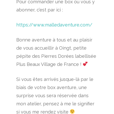
Pour commander une box ou vous y
abonner, c’est par ici :
https://www.malledaventure.com/
Bonne aventure à tous et au plaisir
de vous accueillir à Oingt, petite
pépite des Pierres Dorées labellisée
Plus Beaux Village de France !
Si vous êtes arrivés jusque-là par le
biais de votre box aventure, une
surprise vous sera réservée dans
mon atelier, pensez à me le signifier
si vous me rendez visite