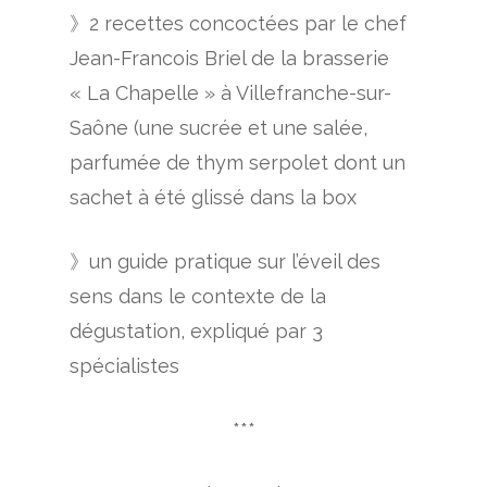
》2 recettes concoctées par le chef
Jean-Francois Briel de la brasserie
« La Chapelle » à Villefranche-sur-
Saône (une sucrée et une salée,
parfumée de thym serpolet dont un
sachet à été glissé dans la box
》un guide pratique sur l’éveil des
sens dans le contexte de la
dégustation, expliqué par 3
spécialistes
***