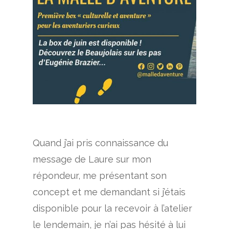
Quand j’ai pris connaissance du
message de Laure sur mon
répondeur, me présentant son
concept et me demandant si j’étais
disponible pour la recevoir à l’atelier
le lendemain, je n’ai pas hésité à lui