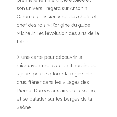
son univers ; regard sur Antonin
Carême, pâtissier, « roi des chefs et
chef des rois » ; l’origine du guide
Michelin ; et l’évolution des arts de la
table
》une carte pour découvrir la
microaventure avec un itinéraire de
3 jours pour explorer la région des
crus, flâner dans les villages des
Pierres Dorées aux airs de Toscane,
et se balader sur les berges de la
Saône