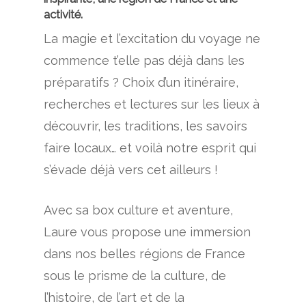
activité.
La magie et l’excitation du voyage ne
commence t’elle pas déjà dans les
préparatifs ? Choix d’un itinéraire,
recherches et lectures sur les lieux à
découvrir, les traditions, les savoirs
faire locaux… et voilà notre esprit qui
s’évade déjà vers cet ailleurs !
Avec sa box culture et aventure,
Laure vous propose une immersion
dans nos belles régions de France
sous le prisme de la culture, de
l’histoire, de l’art et de la