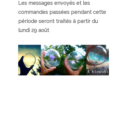
Les messages envoyés et les
commandes passées pendant cette
période seront traités à partir du
lundi 29 août