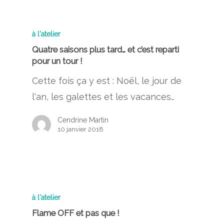
à l'atelier
Quatre saisons plus tard… et c’est reparti
pour un tour !
Cette fois ça y est : Noël, le jour de
l'an, les galettes et les vacances…
Cendrine Martin
10 janvier 2018
à l'atelier
Flame OFF et pas que !