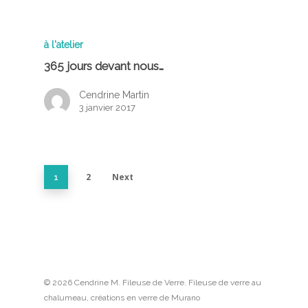
à l'atelier
365 jours devant nous…
Cendrine Martin
3 janvier 2017
2
Next
1
© 2026 Cendrine M. Fileuse de Verre. Fileuse de verre au
chalumeau, créations en verre de Murano