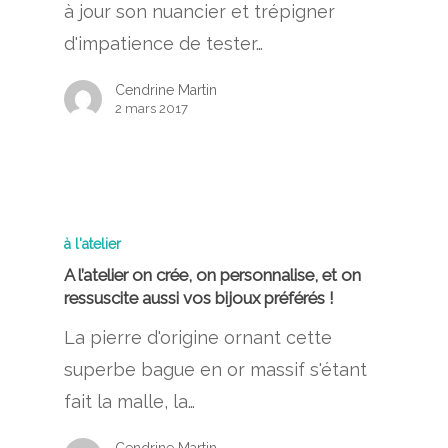
à jour son nuancier et trépigner
d'impatience de tester…
Cendrine Martin
2 mars 2017
à l'atelier
A l’atelier on crée, on personnalise, et on
ressuscite aussi vos bijoux préférés !
La pierre d'origine ornant cette
superbe bague en or massif s'étant
fait la malle, la…