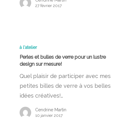
Cendrine Martin
27 février 2017
à l'atelier
Perles et bulles de verre pour un lustre
design sur mesure!
Quel plaisir de participer avec mes
petites billes de verre à vos belles
idées créatives!…
Cendrine Martin
10 janvier 2017