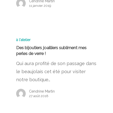
Cendrine Martin
11 janvier 2019
à l'atelier
Des bijoutiers joailliers subliment mes
perles de verre !
Qui aura profité de son passage dans
le beaujolais cet été pour visiter
notre boutique…
Cendrine Martin
27 août 2018