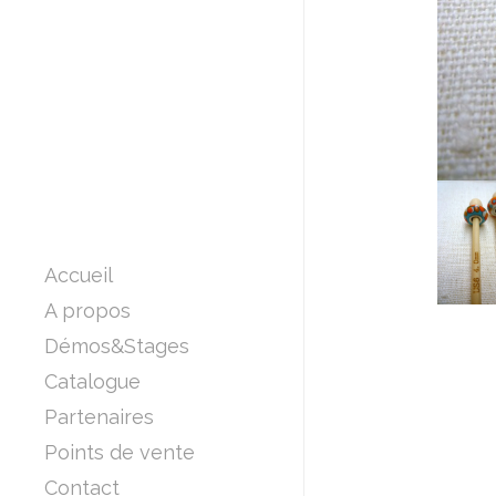
Accueil
A propos
Démos&Stages
Catalogue
Partenaires
Points de vente
Contact