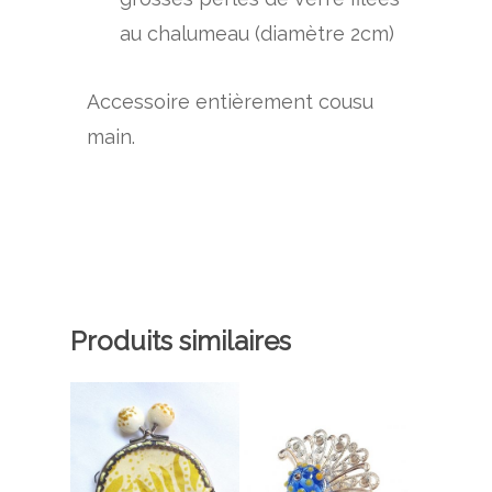
au chalumeau (diamètre 2cm)
Accessoire entièrement cousu
main.
Produits similaires