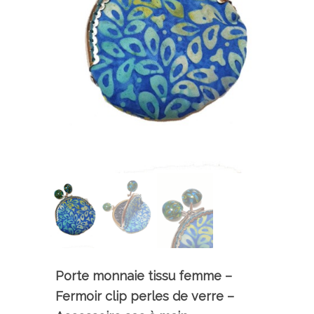
Porte monnaie tissu femme –
Fermoir clip perles de verre –