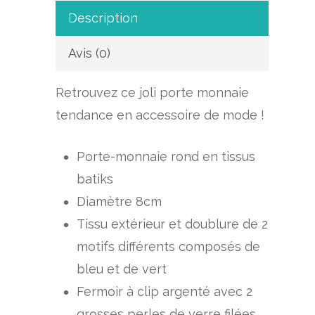
Description
Avis (0)
Retrouvez ce joli porte monnaie
tendance en accessoire de mode !
Porte-monnaie rond en tissus
batiks
Diamètre 8cm
Tissu extérieur et doublure de 2
motifs différents composés de
bleu et de vert
Fermoir à clip argenté avec 2
grosses perles de verre filées