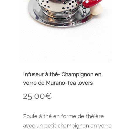
Infuseur à thé- Champignon en
verre de Murano-Tea lovers
25,00
€
Boule à thé en forme de théière
avec un petit champignon en verre