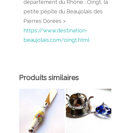
département du Rhône : Oingt, la
petite pépite du Beaujolais des
Pierres Dorées >
https://www.destination-
beaujolais.com/oingt.html
Produits similaires