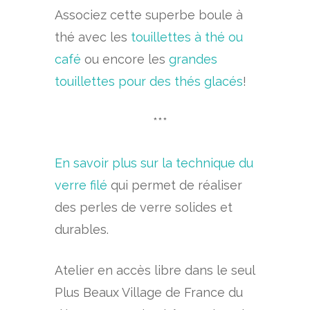
Associez cette superbe boule à
thé avec les
touillettes à thé ou
café
ou encore les
grandes
touillettes pour des thés glacés
!
***
En savoir plus sur la technique du
verre filé
qui permet de réaliser
des perles de verre solides et
durables.
Atelier en accès libre dans le seul
Plus Beaux Village de France du