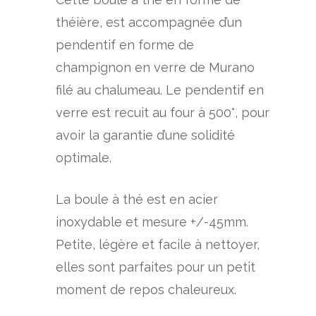
théière, est accompagnée d’un
pendentif en forme de
champignon en verre de Murano
filé au chalumeau. Le pendentif en
verre est recuit au four à 500°, pour
avoir la garantie d’une solidité
optimale.
La boule à thé est en acier
inoxydable et mesure +/-45mm.
Petite, légère et facile à nettoyer,
elles sont parfaites pour un petit
moment de repos chaleureux.